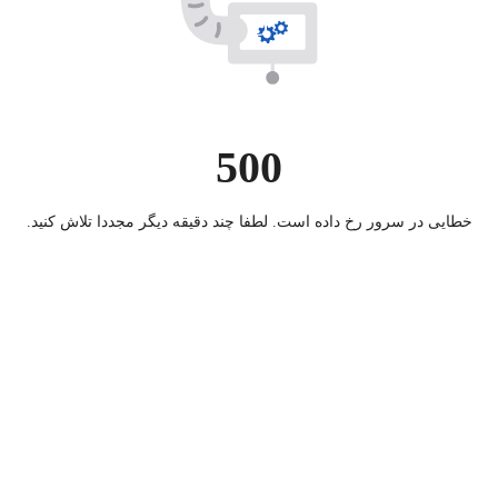
500
خطایی در سرور رخ داده است. لطفا چند دقیقه دیگر مجددا تلاش کنید.