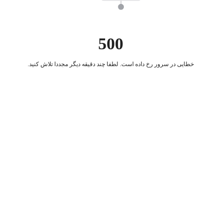
500
خطایی در سرور رخ داده است. لطفا چند دقیقه دیگر مجددا تلاش کنید.